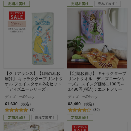
【クリアランス】【1回のみお
【定期お届け】 キャラクタープ
届け】 キャラクタープリントタ
リントタオル「ディズニーシリ
オル フェイスタオル2枚セット
ーズ」 スイング価格1,190円～
「ディズニーシリーズ」
3,490円(税込)：エンドフリー
ディズニー/Disney
ディズニー/Disney
¥1,630
¥3,490
（税込）
（税込）
(1)
(39)