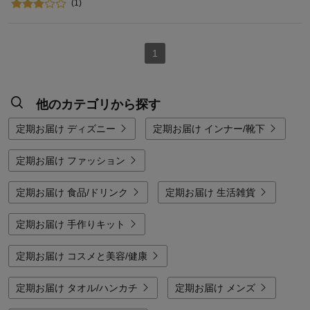
(1)
1
他のカテゴリから探す
定期お届け ディズニー
定期お届け インナー/靴下
定期お届け ファッション
定期お届け 食品/ドリンク
定期お届け 生活雑貨
定期お届け 手作りキット
定期お届け コスメと美容/健康
定期お届け タオル/ハンカチ
定期お届け メンズ