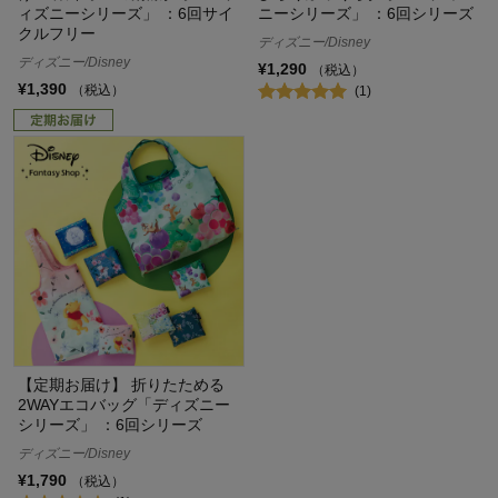
ィズニーシリーズ」 ：6回サイ
ニーシリーズ」 ：6回シリーズ
クルフリー
ディズニー/Disney
ディズニー/Disney
¥1,290
（税込）
¥1,390
（税込）
(1)
【定期お届け】 折りたためる
2WAYエコバッグ「ディズニー
シリーズ」 ：6回シリーズ
ディズニー/Disney
¥1,790
（税込）