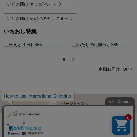
定期お届け キッズ/ベビー
定期お届け その他キャラクター
いちおし特集
定期お届けTOP
ページトップへ
ご利用ガイド・お知らせ
ご利用規約
サイトマップ
ベルメゾンネットTOPへ