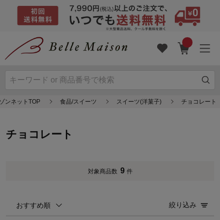
ゾンネットTOP
食品/スイーツ
スイーツ(洋菓子)
チョコレート
チョコレート
9
対象商品数
件
絞り込み
おすすめ順