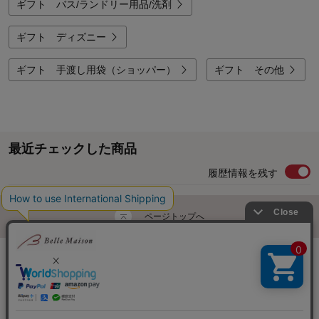
ギフト バス/ランドリー用品/洗剤
ギフト ディズニー
ギフト 手渡し用袋（ショッパー）
ギフト その他
最近チェックした商品
履歴情報を残す
ページトップへ
ご利用ガイド・お知らせ
ご利用規約
サイトマップ
ベルメゾンネットTOPへ
Copyright © Senshukai CO.,LTD. All Rights Reserved.