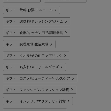
ギフト 飲料/お酒/アルコール
ギフト 調味料/ドレッシング/ジャム
ギフト 食器/キッチン用品/調理器具
ギフト 調理家電/生活家電
ギフト タオル/その他ファブリック
ギフト 名入れ/メモリアルグッズ
ギフト コスメ/ビューティー/ヘルスケア
ギフト ファッション/ファッション雑貨
ギフト インテリア/エクステリア雑貨