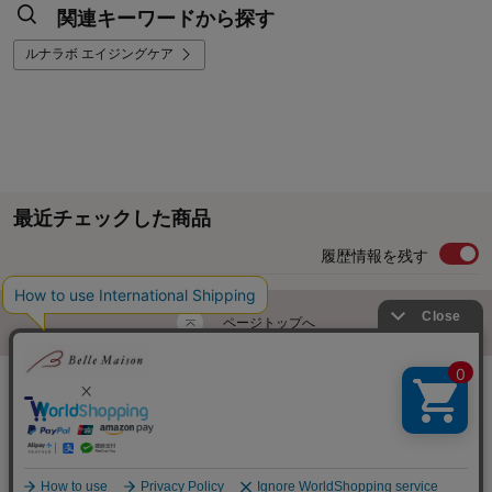
関連キーワードから探す
ルナラボ エイジングケア
最近チェックした商品
履歴情報を残す
ページトップへ
ご利用ガイド・お知らせ
ご利用規約
サイトマップ
ベルメゾンネットTOPへ
Copyright © Senshukai CO.,LTD. All Rights Reserved.