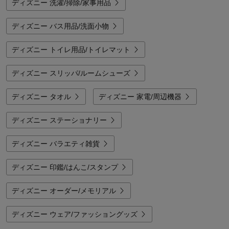
ディズニー 洗濯/掃除/家事用品
ディズニー バス用品/洗面小物
ディズニー トイレ用品/トイレマット
ディズニー スリッパ/ルームシューズ
ディズニー タオル
ディズニー 家電/周辺機器
ディズニー ステーショナリー
ディズニー バラエティ雑貨
ディズニー 印鑑/はんこ/スタンプ
ディズニー オーダー/メモリアル
ディズニー ウェア/ファッショングッズ