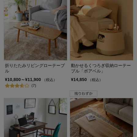
折りたたみリビングローテーブ
動かせるくつろぎ収納ローテー
ル
ブル「ポアベル」
¥10,800～¥11,900
¥14,850
（税込）
（税込）
(7)