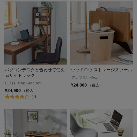
パソコンデスクと合わせて使え
ウッドロウ ストレージスツール
るサイドラック
アンブラ/umbra
BELLE MAISON DAYS
¥24,800
（税込）
¥24,900
（税込）
(4)