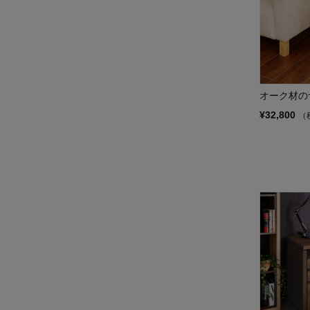
オーク材の
¥32,800
（