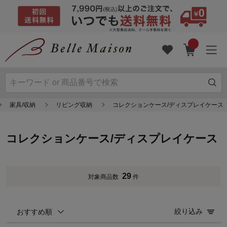
家具/収納
リビング収納
コレクションケース/ディスプレイケース
コレクションケース/ディスプレイケース
29
対象商品数
件
絞り込み
おすすめ順