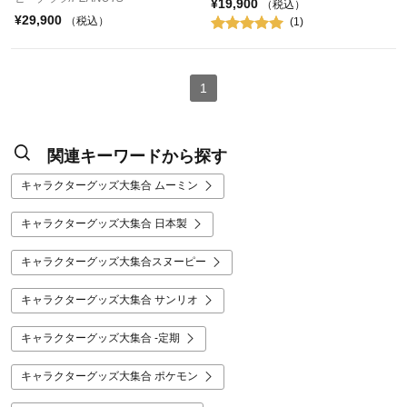
¥19,900
（税込）
¥29,900
（税込）
(1)
1
関連キーワードから探す
キャラクターグッズ大集合 ムーミン
キャラクターグッズ大集合 日本製
キャラクターグッズ大集合スヌーピー
キャラクターグッズ大集合 サンリオ
キャラクターグッズ大集合 -定期
キャラクターグッズ大集合 ポケモン