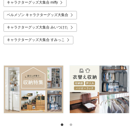
キャラクターグッズ大集合 miffy
ベルメゾン キャラクターグッズ大集合
キャラクターグッズ大集合 みいつけた
キャラクターグッズ大集合 すみっこ