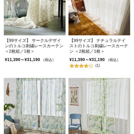
【99サイズ】 サークルデザイ
【99サイズ】 ナチュラルテイ
ンのトルコ刺繍レースカーテン
ストのトルコ刺繍レースカーテ
＜2枚組／1枚＞
ン ＜2枚組／1枚＞
¥11,390～¥31,190
¥11,390～¥31,190
（税込）
（税込）
(1)