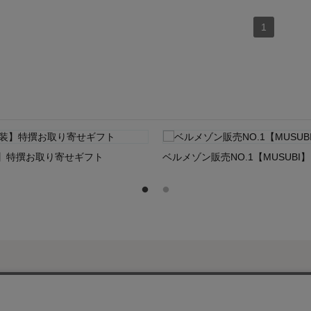
1
】特撰お取り寄せギフト
ベルメゾン販売NO.1【MUSUBI】