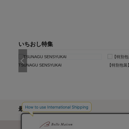
いちおし特集
】
TSUNAGU SENSYUKAI
【特別包装
最近チェックした商品