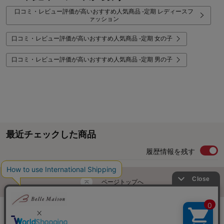
口コミ・レビュー評価が高いおすすめ人気商品 -定期 レディースフ
ァッション
口コミ・レビュー評価が高いおすすめ人気商品 -定期 女の子
口コミ・レビュー評価が高いおすすめ人気商品 -定期 男の子
最近チェックした商品
履歴情報を残す
ページトップへ
ご利用ガイド・お知らせ
ご利用規約