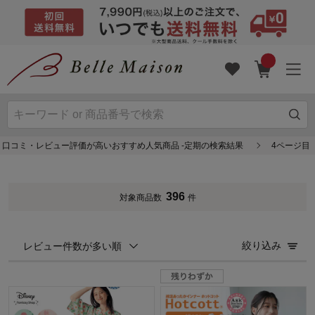
口コミ・レビュー評価が高いおすすめ人気商品 -定期の検索結果
4ページ目
396
対象商品数
件
絞り込み
レビュー件数が多い順