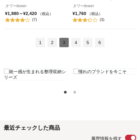
タワー/tower
タワー/tower
¥1,980～¥2,420
¥1,760
（税込）
（税込）
(7)
(3)
1
2
3
4
5
6
最近チェックした商品
履歴情報を残す