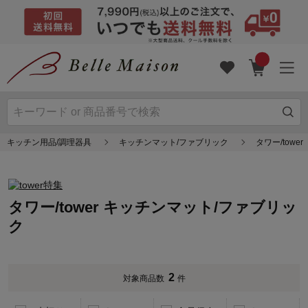
キッチン用品/調理器具
キッチンマット/ファブリック
タワー/tower
タワー/tower キッチンマット/ファブリッ
ク
2
対象商品数
件