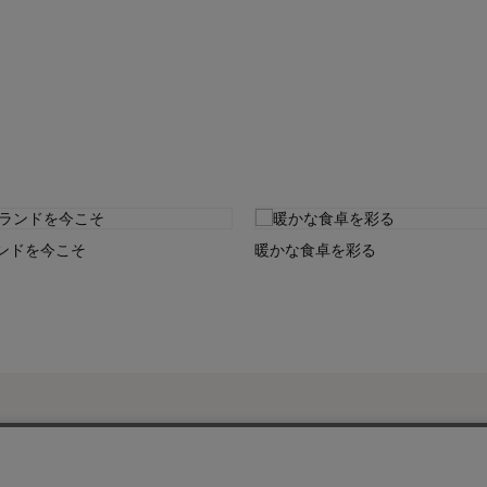
ンドを今こそ
暖かな食卓を彩る