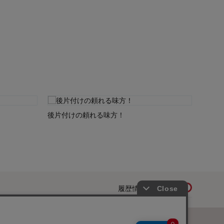
後片付けの頼れる味方！
履歴情報を残す
ページトップへ