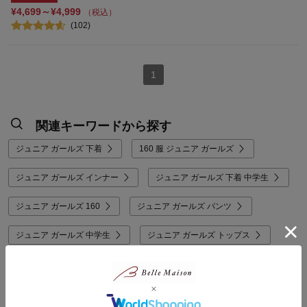
¥4,699～¥4,999
（税込）
(102)
1
関連キーワードから探す
ジュニア ガールズ 下着
160 服 ジュニア ガールズ
ジュニア ガールズ インナー
ジュニア ガールズ 下着 中学生
ジュニア ガールズ 160
ジュニア ガールズ パンツ
ジュニア ガールズ 中学生
ジュニア ガールズ トップス
ジュニア ガールズ 150
ジュニア ガールズ ショーツ