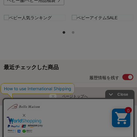
ベビー服/ベビー用品福袋
最近チェックした商品
履歴情報を残す
ページトップへ
ご利用ガイド・お知らせ
ご利用規約
サイトマップ
ベルメゾンネットTOPへ