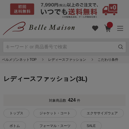
ベルメゾンネットTOP
レディースファッション
こだわり条件
レディースファッション(3L)
424
対象商品数
件
トップス
ジャケット・コート
エクササイズウェア
ボトム
フォーマル・スーツ
SALE