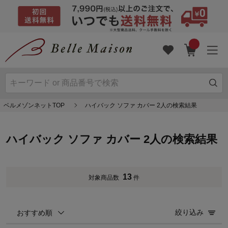
ベルメゾンネットTOP
ハイバック ソファ カバー 2人の検索結果
ハイバック ソファ カバー 2人の検索結果
13
対象商品数
件
絞り込み
おすすめ順