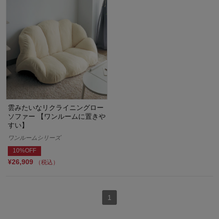
雲みたいなリクライニングロー
ソファー 【ワンルームに置きや
すい】
ワンルームシリーズ
10%OFF
¥26,909
（税込）
1