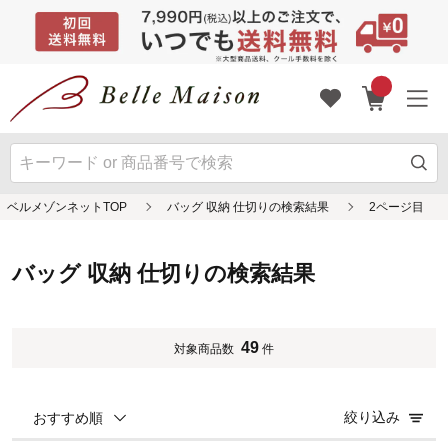
ベルメゾンネットTOP
バッグ 収納 仕切りの検索結果
2ページ目
バッグ 収納 仕切りの検索結果
49
対象商品数
件
絞り込み
おすすめ順