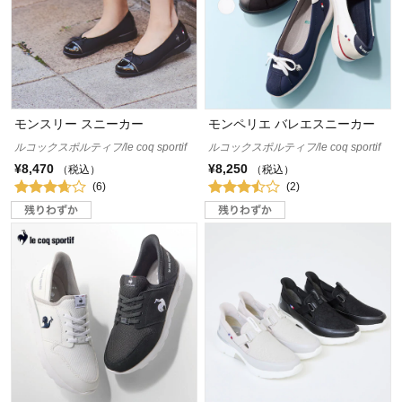
モンスリー スニーカー
モンペリエ バレエスニーカー
ルコックスポルティフ/le coq sportif
ルコックスポルティフ/le coq sportif
¥8,470
¥8,250
（税込）
（税込）
(6)
(2)