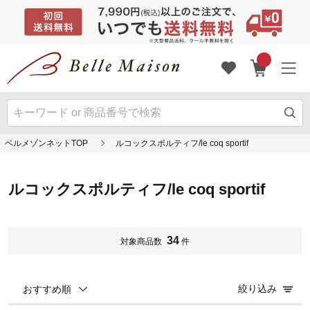
ベルメゾンネットTOP
ルコックスポルティフ/le coq sportif
ルコックスポルティフ/le coq sportif
34
対象商品数
件
絞り込み
おすすめ順