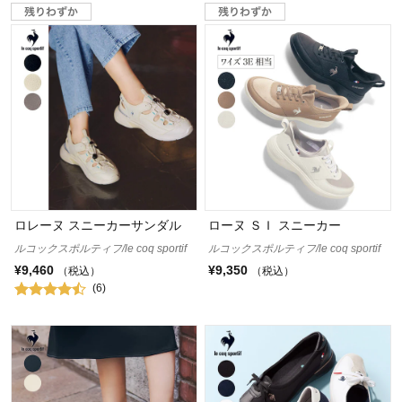
ロレーヌ スニーカーサンダル
ローヌ ＳＩ スニーカー
ルコックスポルティフ/le coq sportif
ルコックスポルティフ/le coq sportif
¥9,460
¥9,350
（税込）
（税込）
(6)