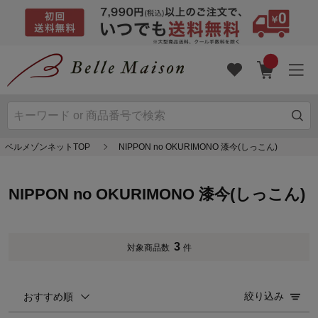
ベルメゾンネットTOP
NIPPON no OKURIMONO 漆今(しっこん)
NIPPON no OKURIMONO 漆今(しっこん)
3
対象商品数
件
絞り込み
おすすめ順