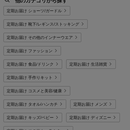
他のカテゴリから探す
定期お届け ショーツ/ガードル
定期お届け 靴下/レギンス/ストッキング
定期お届け その他のインナーウエア
定期お届け ファッション
定期お届け 食品/ドリンク
定期お届け 生活雑貨
定期お届け 手作りキット
定期お届け コスメと美容/健康
定期お届け タオル/ハンカチ
定期お届け メンズ
定期お届け キッズ/ベビー
定期お届け ディズニー