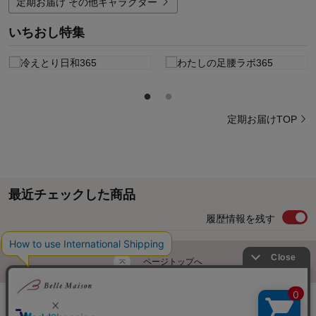
定期お届け その他キャラクター
いちおし特集
定期お届けTOP
最近チェックした商品
履歴情報を残す
ページトップへ
ご利用ガイド・お知らせ
ご利用規約