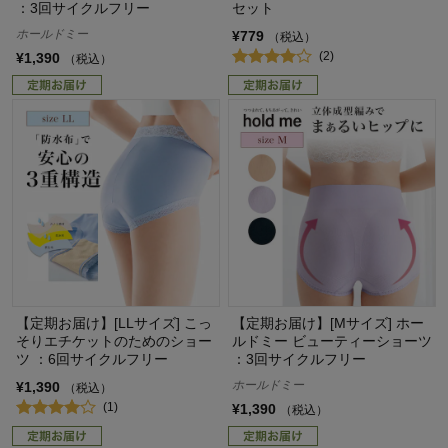
：3回サイクルフリー
セット
ホールドミー
¥779
（税込）
(2)
¥1,390
（税込）
【定期お届け】[LLサイズ] こっ
【定期お届け】[Mサイズ] ホー
そりエチケットのためのショー
ルドミー ビューティーショーツ
ツ ：6回サイクルフリー
：3回サイクルフリー
ホールドミー
¥1,390
（税込）
(1)
¥1,390
（税込）