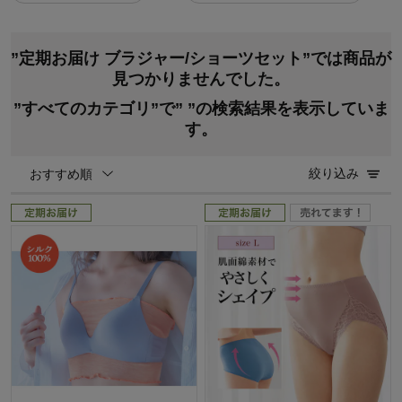
”定期お届け ブラジャー/ショーツセット”では商品が
見つかりませんでした。
”すべてのカテゴリ”で”
”の検索結果を表示していま
す。
絞り込み
おすすめ順