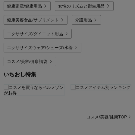
健康家電/健康用品
女性のリズムと衛生用品
健康美容食品/サプリメント
介護用品
エクササイズ/ダイエット用品
エクササイズウェア/シューズ/水着
コスメ/美容/健康福袋
いちおし特集
コスメ/美容/健康TOP