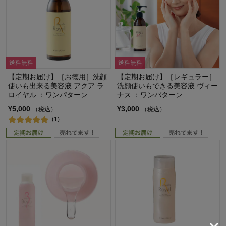
送料無料
送料無料
【定期お届け】［お徳用］洗顔
【定期お届け】［レギュラー］
使いも出来る美容液 アクア ラ
洗顔使いもできる美容液 ヴィー
ロイヤル ：ワンパターン
ナス ：ワンパターン
¥5,000
¥3,000
（税込）
（税込）
(1)