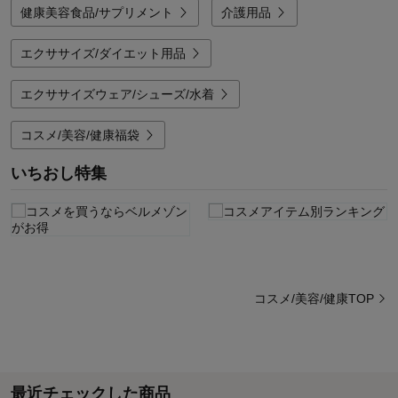
健康美容食品/サプリメント
介護用品
エクササイズ/ダイエット用品
エクササイズウェア/シューズ/水着
コスメ/美容/健康福袋
いちおし特集
コスメ/美容/健康TOP
最近チェックした商品