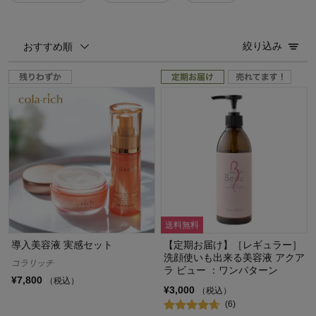
絞り込み
おすすめ順
送料無料
導入美容液 実感セット
【定期お届け】［レギュラー］
洗顔使いも出来る美容液 アクア
コラリッチ
ラ ビュー ：ワンパターン
¥7,800
（税込）
¥3,000
（税込）
(6)