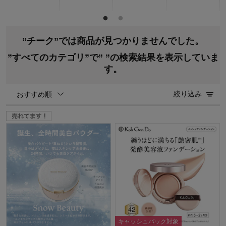
”チーク”では商品が見つかりませんでした。
”すべてのカテゴリ”で”
”の検索結果を表示していま
す。
絞り込み
おすすめ順
キャッシュバック対象