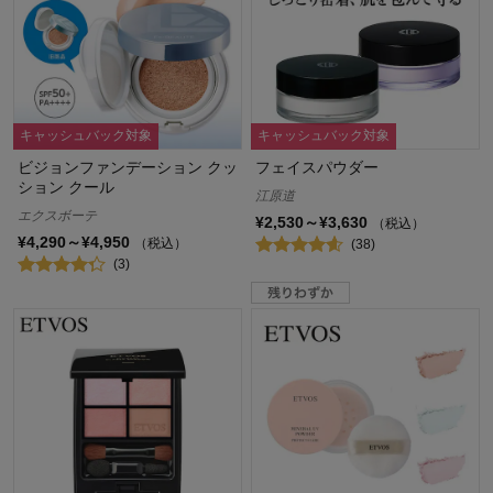
キャッシュバック対象
キャッシュバック対象
ビジョンファンデーション クッ
フェイスパウダー
ション クール
江原道
エクスボーテ
¥2,530～¥3,630
（税込）
¥4,290～¥4,950
（税込）
(38)
(3)