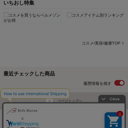
いちおし特集
コスメ/美容/健康TOP
最近チェックした商品
履歴情報を残す
ページトップへ
ご利用ガイド・お知らせ
ご利用規約