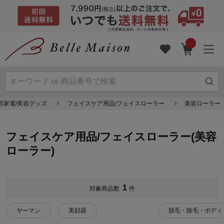
容家電/美容グッズ
フェイスケア用品/フェイスローラー
美容ローラー
フェイスケア用品/フェイスローラー(美容
ローラー)
1
対象商品数
件
ヤーマン
美顔器
脱毛・除毛・ボディ