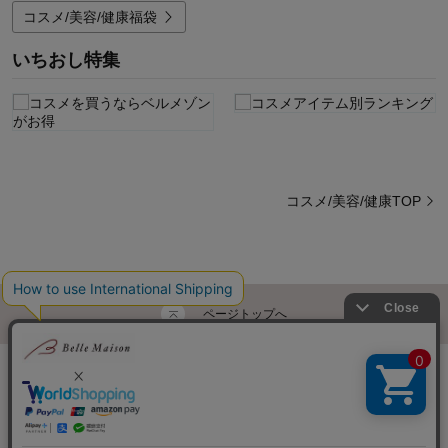
コスメ/美容/健康福袋
いちおし特集
コスメ/美容/健康TOP
ページトップへ
ご利用ガイド・お知らせ
ご利用規約
サイトマップ
ベルメゾンネットTOPへ