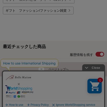
ギフト ファッション/ファッション雑貨
最近チェックした商品
履歴情報を残す
ページトップへ
ご利用ガイド・お知らせ
ご利用規約
サイトマップ
ベルメゾンネットTOPへ
Copyright © Senshukai CO.,LTD. All Rights Reserved.