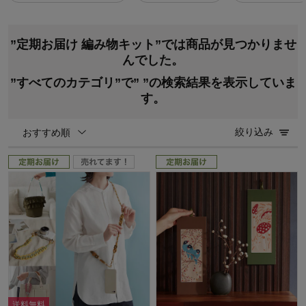
”定期お届け 編み物キット”では商品が見つかりませ
んでした。
”すべてのカテゴリ”で”
”の検索結果を表示していま
す。
絞り込み
おすすめ順
送料無料