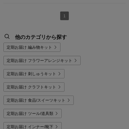
1
他のカテゴリから探す
定期お届け 編み物キット
定期お届け フラワーアレンジキット
定期お届け 刺しゅうキット
定期お届け クラフトキット
定期お届け 食品/スイーツキット
定期お届け ツール/道具類
定期お届け インナー/靴下