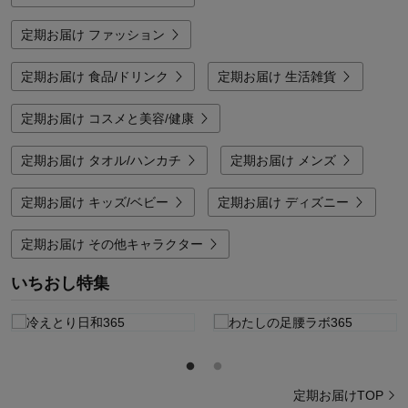
定期お届け ファッション
定期お届け 食品/ドリンク
定期お届け 生活雑貨
定期お届け コスメと美容/健康
定期お届け タオル/ハンカチ
定期お届け メンズ
定期お届け キッズ/ベビー
定期お届け ディズニー
定期お届け その他キャラクター
いちおし特集
定期お届けTOP