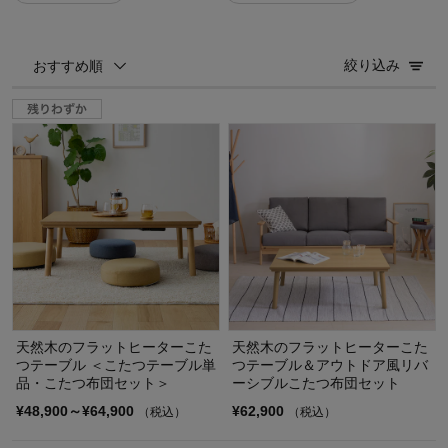
絞り込み
おすすめ順
天然木のフラットヒーターこた
天然木のフラットヒーターこた
つテーブル ＜こたつテーブル単
つテーブル＆アウトドア風リバ
品・こたつ布団セット＞
ーシブルこたつ布団セット
¥48,900～¥64,900
¥62,900
（税込）
（税込）