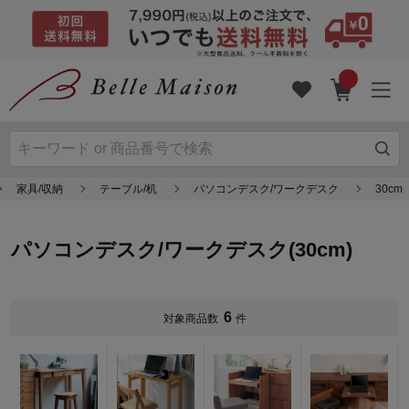
家具/収納
テーブル/机
パソコンデスク/ワークデスク
30cm
パソコンデスク/ワークデスク(30cm)
6
対象商品数
件