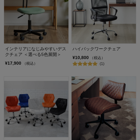
インテリアになじみやすいデス
ハイバックワークチェア
クチェア ＜選べる5色展開＞
¥10,800
（税込）
¥17,900
（税込）
(1)