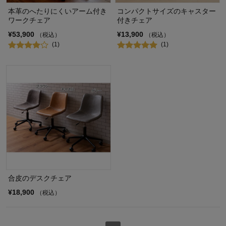
本革のへたりにくいアーム付き
コンパクトサイズのキャスター
ワークチェア
付きチェア
¥53,900
¥13,900
（税込）
（税込）
(1)
(1)
合皮のデスクチェア
¥18,900
（税込）