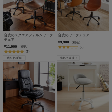
合皮のスクエアフォルムワーク
合皮のワークチェア
チェア
¥9,900
（税込）
¥11,900
（税込）
(2)
(1)