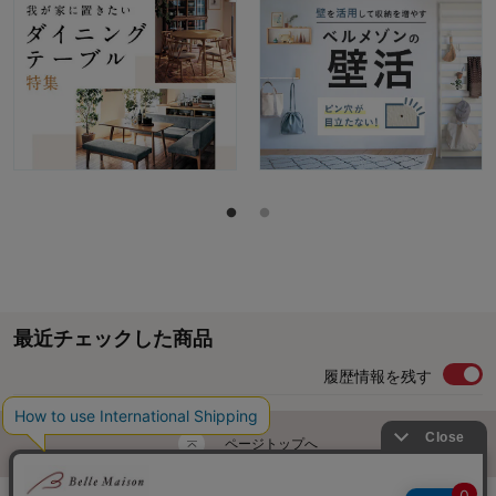
最近チェックした商品
履歴情報を残す
ページトップへ