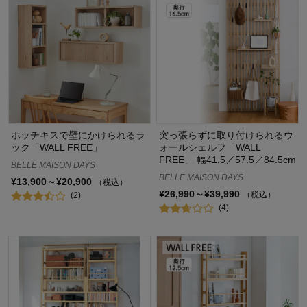
ホッチキスで壁にかけられるラ
突っ張らずに取り付けられるウ
ック「WALL FREE」
ォールシェルフ「WALL
FREE」 幅41.5／57.5／84.5cm
BELLE MAISON DAYS
BELLE MAISON DAYS
¥13,900～¥20,900
（税込）
¥26,990～¥39,990
（税込）
(2)
(4)