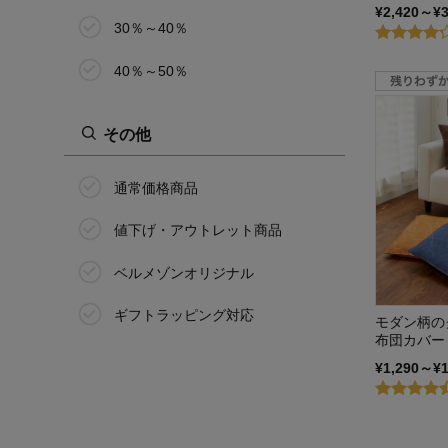
¥2,420～¥
30％～40％
40％～50％
その他
通常価格商品
値下げ・アウトレット商品
ベルメゾンオリジナル
ギフトラッピング対応
モダン柄の
布団カバー
¥1,290～¥