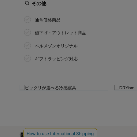
その他
通常価格商品
値下げ・アウトレット商品
ベルメゾンオリジナル
ギフトラッピング対応
最近チェックした商品