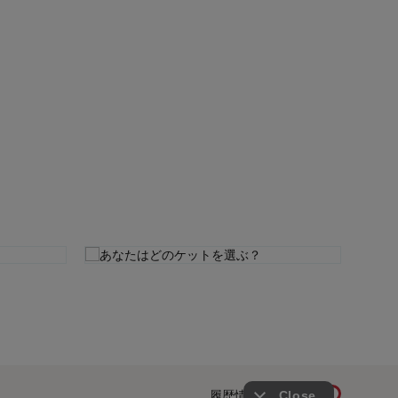
履歴情報を残す