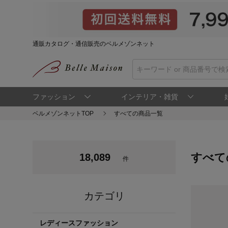
通販カタログ・通信販売のベルメゾンネット
ファッション
インテリア・雑貨
ベルメゾンネットTOP
すべての商品一覧
すべて
18,089
件
カテゴリ
レディースファッション