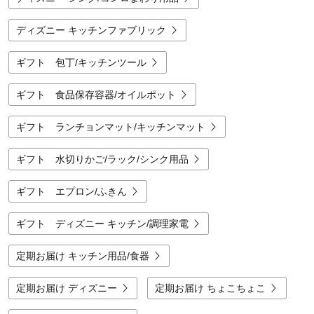
ディズニー キッチンファブリック
ギフト 包丁/キッチンツール
ギフト 食品保存容器/オイルポット
ギフト ランチョンマット/キッチンマット
ギフト 水切りかご/ラック/シンク用品
ギフト エプロン/ふきん
ギフト ディズニー キッチン/調理家電
定期お届け キッチン用品/食器
定期お届け ディズニー
定期お届け ちょこちょこ