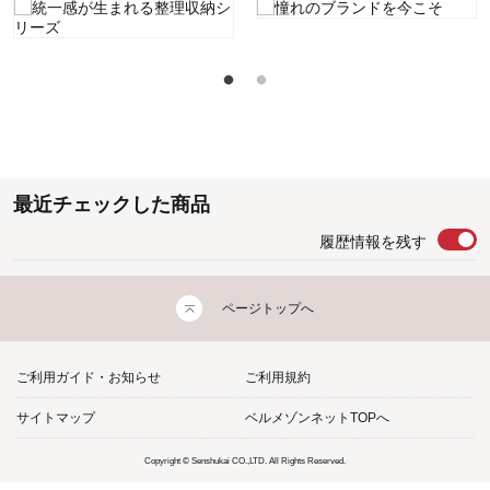
最近チェックした商品
履歴情報を残す
ページトップへ
ご利用ガイド・お知らせ
ご利用規約
サイトマップ
ベルメゾンネットTOPへ
Copyright © Senshukai CO.,LTD. All Rights Reserved.