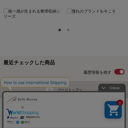
最近チェックした商品
履歴情報を残す
ページトップへ
ご利用ガイド・お知らせ
ご利用規約
サイトマップ
ベルメゾンネットTOPへ