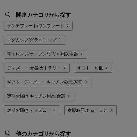
関連カテゴリから探す
ランチプレート/ワンプレート
マグカップ/グラス/コップ
電子レンジ/オーブン/グリル用調理器
ディズニー 食器/カトラリー
ギフト お皿
ギフト ディズニー キッチン/調理家電
定期お届け キッチン用品/食器
定期お届け ディズニー
定期お届け ムーミン
他のカテゴリから探す