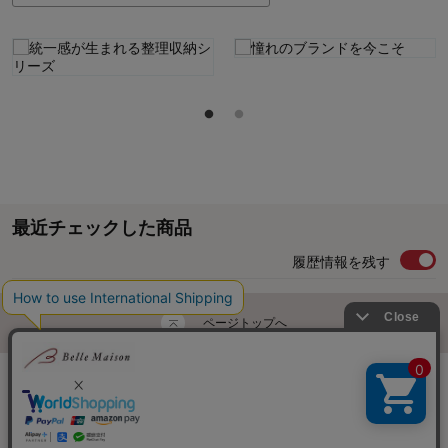
最近チェックした商品
履歴情報を残す
ページトップへ
ご利用ガイド・お知らせ
ご利用規約
サイトマップ
ベルメゾンネットTOPへ