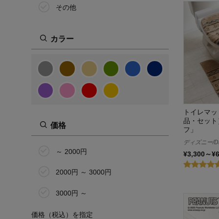
その他
カラー
トイレマッ
品・セット
価格
フ」
ディズニー/Di
～ 2000円
¥3,300～¥
2000円 ～ 3000円
3000円 ～
価格（税込）を指定