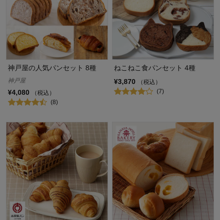
神戸屋の人気パンセット 8種
ねこねこ食パンセット 4種
神戸屋
¥3,870
（税込）
(7)
¥4,080
（税込）
(8)