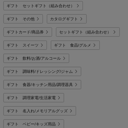
ギフト セットギフト（組み合わせ）
ギフト その他
カタログギフト
ギフトカード/商品券
セットギフト（組み合わせ）
ギフト スイーツ
ギフト 食品/グルメ
ギフト 飲料/お酒/アルコール
ギフト 調味料/ドレッシング/ジャム
ギフト 食器/キッチン用品/調理器具
ギフト 調理家電/生活家電
ギフト 名入れ/メモリアルグッズ
ギフト ベビー/キッズ用品