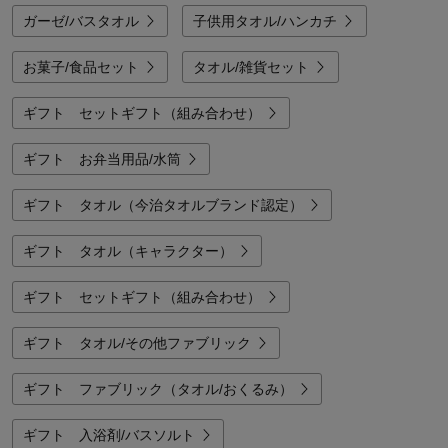
ガーゼ/バスタオル
子供用タオル/ハンカチ
お菓子/食品セット
タオル/雑貨セット
ギフト セットギフト（組み合わせ）
ギフト お弁当用品/水筒
ギフト タオル（今治タオルブランド認定）
ギフト タオル（キャラクター）
ギフト セットギフト（組み合わせ）
ギフト タオル/その他ファブリック
ギフト ファブリック（タオル/おくるみ）
ギフト 入浴剤/バスソルト