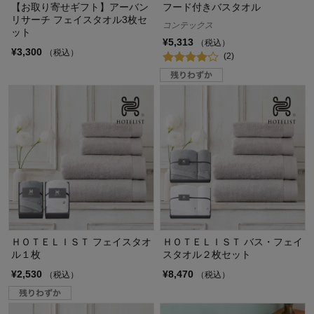
【お取り寄せギフト】アーバン
フード付きバスタオル
リサーチ フェイスタオル3枚セ
コンテックス
ット
¥5,313
（税込）
¥3,300
（税込）
(2)
ＨＯＴＥＬＩＳＴ フェイスタオ
ＨＯＴＥＬＩＳＴ バス・フェイ
ル１枚
スタオル２枚セット
¥2,530
¥8,470
（税込）
（税込）