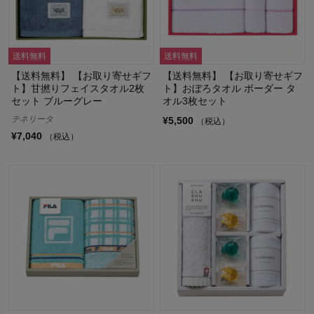
送料無料
送料無料
【送料無料】 【お取り寄せギフ
【送料無料】 【お取り寄せギフ
ト】甘撚りフェイスタオル2枚
ト】おぼろタオル ボーダー タ
セット ブルーグレー
オル3枚セット
テネリータ
¥5,500
（税込）
¥7,040
（税込）