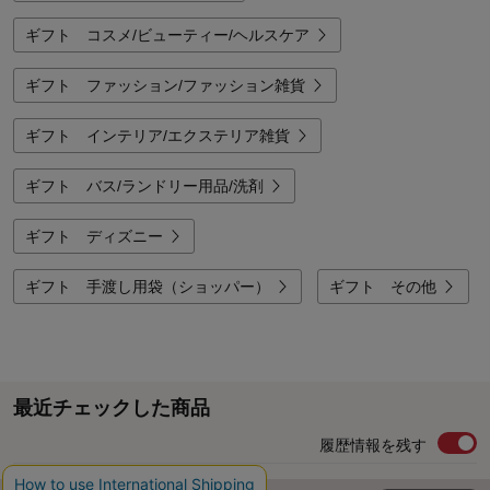
ギフト コスメ/ビューティー/ヘルスケア
ギフト ファッション/ファッション雑貨
ギフト インテリア/エクステリア雑貨
ギフト バス/ランドリー用品/洗剤
ギフト ディズニー
ギフト 手渡し用袋（ショッパー）
ギフト その他
最近チェックした商品
履歴情報を残す