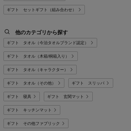
ギフト セットギフト（組み合わせ）
他のカテゴリから探す
ギフト タオル（今治タオルブランド認定）
ギフト タオル（木箱/桐箱入り）
ギフト タオル（キャラクター）
ギフト タオル（その他）
ギフト スリッパ
ギフト 寝具
ギフト 玄関マット
ギフト キッチンマット
ギフト その他ファブリック