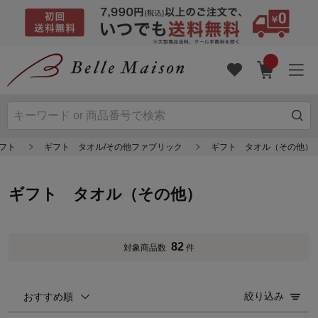
フト
ギフト タオル/その他ファブリック
ギフト タオル（その他）
ギフト タオル（その他）
82
対象商品数
件
絞り込み
おすすめ順