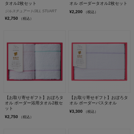
タオル2枚セット
オル ボーダータオル2枚セット
ジルスチュアート/JILL STUART
¥2,200
（税込）
¥2,750
（税込）
【お取り寄せギフト】おぼろタ
【お取り寄せギフト】おぼろタ
オル ボーダー浴用タオル2枚セ
オル ボーダーバスタオル
ット
¥3,300
（税込）
¥2,750
（税込）