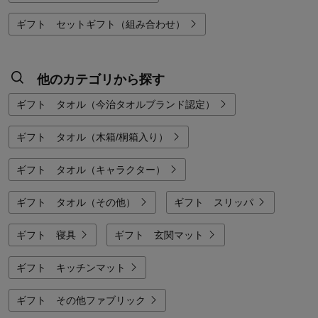
ギフト セットギフト（組み合わせ）
他のカテゴリから探す
ギフト タオル（今治タオルブランド認定）
ギフト タオル（木箱/桐箱入り）
ギフト タオル（キャラクター）
ギフト タオル（その他）
ギフト スリッパ
ギフト 寝具
ギフト 玄関マット
ギフト キッチンマット
ギフト その他ファブリック