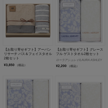
【お取り寄せギフト】アーバン
【お取り寄せギフト】グレース
リサーチ バス＆フェイスタオル
フル ゲストタオル2枚セット
2枚セット
ローラアシュレイ/LAURA ASHLEY
¥3,850
（税込）
¥2,200
（税込）