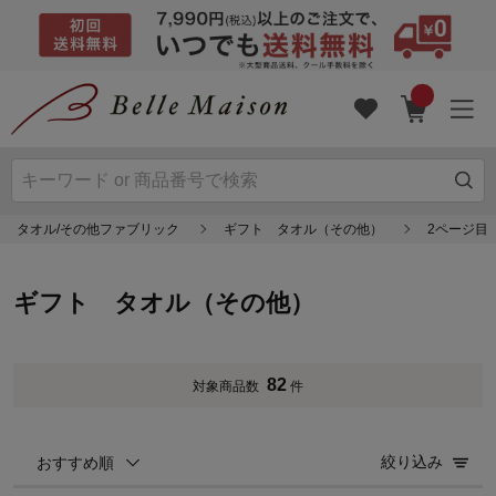
ト タオル/その他ファブリック
ギフト タオル（その他）
2ページ目
ギフト タオル（その他）
82
対象商品数
件
絞り込み
おすすめ順