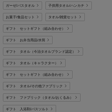
ガーゼ/バスタオル
子供用タオル/ハンカチ
お菓子/食品セット
タオル/雑貨セット
ギフト セットギフト（組み合わせ）
ギフト お弁当用品/水筒
ギフト タオル（今治タオルブランド認定）
ギフト タオル（キャラクター）
ギフト セットギフト（組み合わせ）
ギフト タオル/その他ファブリック
ギフト ファブリック（タオル/おくるみ）
ギフト 入浴剤/バスソルト