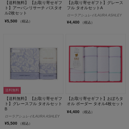
【送料無料】 【お取り寄せギフ
【お取り寄せギフト】グレース
ト】アーバンリサーチ バスタオ
フル タオルセットA
ル2枚セット
ローラアシュレイ/LAURA ASHLEY
¥5,500
（税込）
¥4,400
（税込）
送料無料
【送料無料】 【お取り寄せギフ
【お取り寄せギフト】おぼろタ
ト】グレースフル タオルセット
オル ボーダー タオル4枚セット
B
¥4,400
（税込）
ローラアシュレイ/LAURA ASHLEY
¥5,500
（税込）