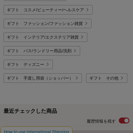
ギフト コスメ/ビューティー/ヘルスケア
ギフト ファッション/ファッション雑貨
ギフト インテリア/エクステリア雑貨
ギフト バス/ランドリー用品/洗剤
ギフト ディズニー
ギフト 手渡し用袋（ショッパー）
ギフト その他
最近チェックした商品
履歴情報を残す