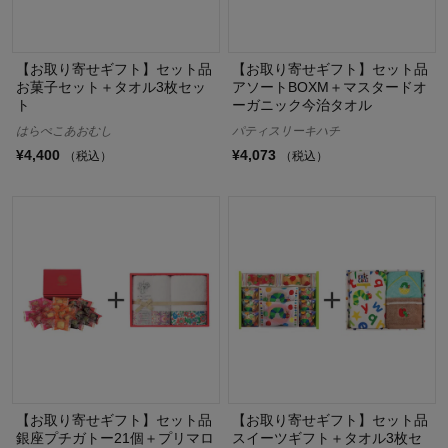
【お取り寄せギフト】セット品
【お取り寄せギフト】セット品
お菓子セット＋タオル3枚セッ
アソートBOXM＋マスタードオ
ト
ーガニック今治タオル
はらぺこあおむし
パティスリーキハチ
¥4,400
¥4,073
（税込）
（税込）
【お取り寄せギフト】セット品
【お取り寄せギフト】セット品
銀座プチガトー21個＋プリマロ
スイーツギフト＋タオル3枚セ