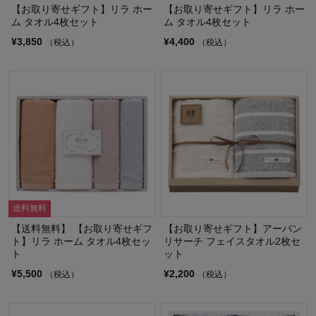
【お取り寄せギフト】リラ ホー
【お取り寄せギフト】リラ ホー
ム タオル4枚セット
ム タオル4枚セット
¥3,850
¥4,400
（税込）
（税込）
送料無料
【送料無料】 【お取り寄せギフ
【お取り寄せギフト】アーバン
ト】リラ ホーム タオル4枚セッ
リサーチ フェイスタオル2枚セ
ト
ット
¥5,500
¥2,200
（税込）
（税込）