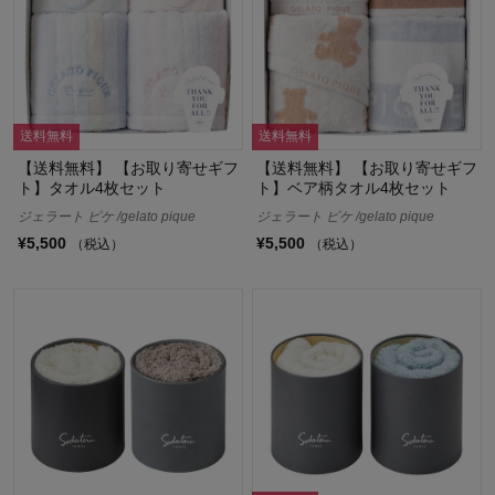
送料無料
送料無料
【送料無料】 【お取り寄せギフ
【送料無料】 【お取り寄せギフ
ト】タオル4枚セット
ト】ベア柄タオル4枚セット
ジェラート ピケ /gelato pique
ジェラート ピケ /gelato pique
¥5,500
¥5,500
（税込）
（税込）