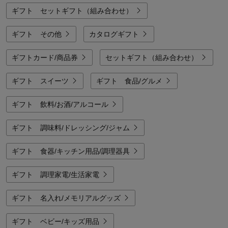
ギフト セットギフト（組み合わせ）
ギフト その他
カタログギフト
ギフトカード/商品券
セットギフト（組み合わせ）
ギフト スイーツ
ギフト 食品/グルメ
ギフト 飲料/お酒/アルコール
ギフト 調味料/ドレッシング/ジャム
ギフト 食器/キッチン用品/調理器具
ギフト 調理家電/生活家電
ギフト 名入れ/メモリアルグッズ
ギフト ベビー/キッズ用品