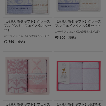
【お取り寄せギフト】グレース
【お取り寄せギフト】グレース
フル ゲスト・フェイスタオルセ
フル フェイスタオル2枚セット
ット
ローラアシュレイ/LAURA ASHLEY
ローラアシュレイ/LAURA ASHLEY
¥3,300
（税込）
¥2,750
（税込）
【お取り寄せギフト】フェイス
【お取り寄せギフト】おぼろタ