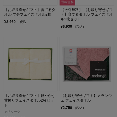
送料無料
【お取り寄せギフト】育てるタ
【送料無料】 【お取り寄せギフ
オル プチフェイスタオル2枚
ト】育てるタオル フェイスタオ
ル2枚セット
¥3,960
（税込）
¥6,930
（税込）
【お取り寄せギフト】軽やかな
【お取り寄せギフト】メランジ
甘撚りフェイスタオル2枚セッ
ェ フェイスタオル
ト
¥2,750
（税込）
テネリータ