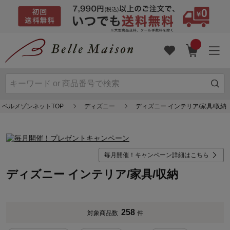
ベルメゾンネットTOP
ディズニー
ディズニー インテリア/家具/収納
毎月開催！キャンペーン詳細はこちら
ディズニー インテリア/家具/収納
258
対象商品数
件