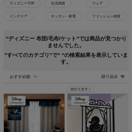
ディズニーTOP
生活雑貨
ウェア
インテリア
キッチン・家電
ファッション雑貨
”ディズニー 布団/毛布/ケット”では商品が見つかり
ませんでした。
”すべてのカテゴリ”で”
”の検索結果を表示していま
す。
絞り込み
おすすめ順