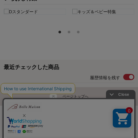
最近チェックした商品
履歴情報を残す
ページトップへ
ご利用ガイド・お知らせ
ご利用規約
サイトマップ
ベルメゾンネットTOPへ