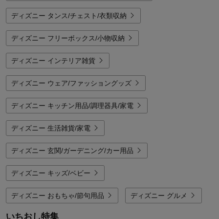
ディズニー タンス/チェスト/衣類収納
ディズニー フリーボックス/小物収納
ディズニー インテリア雑貨
ディズニー ウェア/ファッショングッズ
ディズニー キッチン用品/調理器具/家電
ディズニー 生活雑貨/家電
ディズニー 玄関/ガーデニング/カー用品
ディズニー キッズ/ベビー
ディズニー おもちゃ/節句用品
ディズニー グルメ
いちおし特集