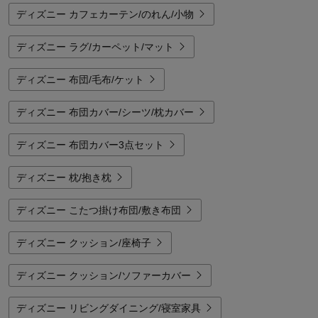
ディズニー カフェカーテン/のれん/小物
ディズニー ラグ/カーペット/マット
ディズニー 布団/毛布/ケット
ディズニー 布団カバー/シーツ/枕カバー
ディズニー 布団カバー3点セット
ディズニー 枕/抱き枕
ディズニー こたつ掛け布団/敷き布団
ディズニー クッション/座椅子
ディズニー クッション/ソファーカバー
ディズニー リビングダイニング/寝室家具