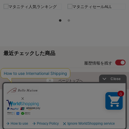
最近チェックした商品
履歴情報を残す
ページトップへ
ご利用ガイド・お知らせ
ご利用規約
サイトマップ
ベルメゾンネットTOPへ
Copyright © Senshukai CO.,LTD. All Rights Reserved.