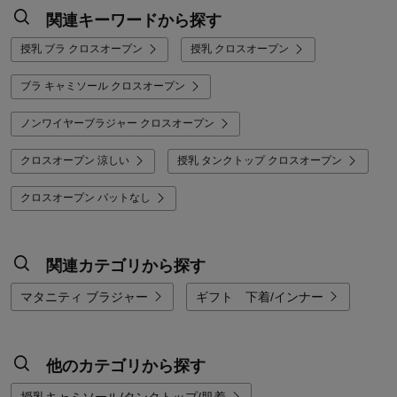
関連キーワードから探す
授乳 ブラ クロスオープン
授乳 クロスオープン
ブラ キャミソール クロスオープン
ノンワイヤーブラジャー クロスオープン
クロスオープン 涼しい
授乳 タンクトップ クロスオープン
クロスオープン パットなし
関連カテゴリから探す
マタニティ ブラジャー
ギフト 下着/インナー
他のカテゴリから探す
授乳キャミソール/タンクトップ/肌着