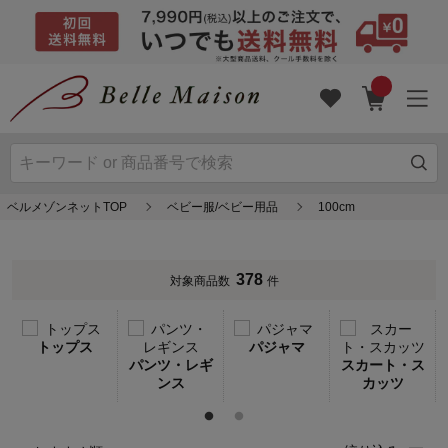
ベルメゾンネットTOP
ベビー服/ベビー用品
100cm
378
対象商品数
件
トップス
パジャマ
パンツ・レギ
スカート・ス
ンス
カッツ