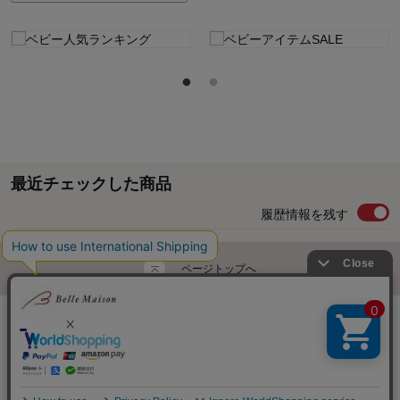
最近チェックした商品
履歴情報を残す
ページトップへ
ご利用ガイド・お知らせ
ご利用規約
サイトマップ
ベルメゾンネットTOPへ
Copyright © Senshukai CO.,LTD. All Rights Reserved.