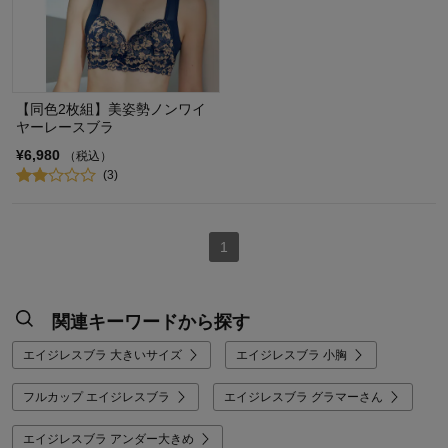
【同色2枚組】美姿勢ノンワイ
ヤーレースブラ
¥6,980
（税込）
(3)
1
関連キーワードから探す
エイジレスブラ 大きいサイズ
エイジレスブラ 小胸
フルカップ エイジレスブラ
エイジレスブラ グラマーさん
エイジレスブラ アンダー大きめ