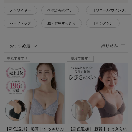
ノンワイヤー
40代からのブラ
【ワコール/ウイング】
ハーフトップ
脇・背中すっきり
【ルシアン】
絞り込み
おすすめ順
【新色追加】 脇背中すっきりの
【新色追加】 脇背中すっきりの