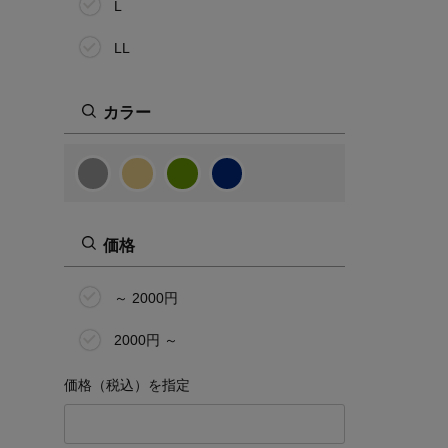
L
LL
カラー
価格
～ 2000円
2000円 ～
価格（税込）を指定