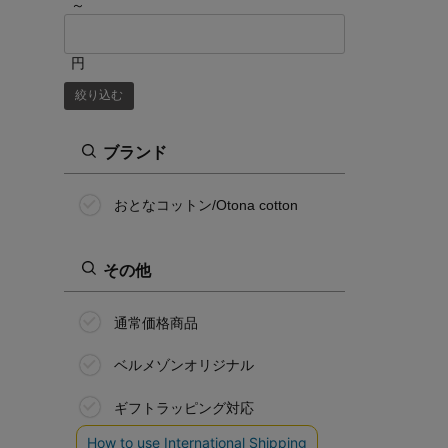
～
円
絞り込む
ブランド
おとなコットン/Otona cotton
その他
通常価格商品
ベルメゾンオリジナル
ギフトラッピング対応