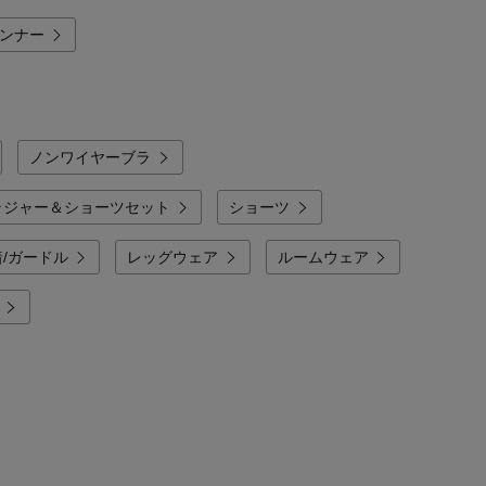
インナー
ノンワイヤーブラ
ラジャー＆ショーツセット
ショーツ
/ガードル
レッグウェア
ルームウェア