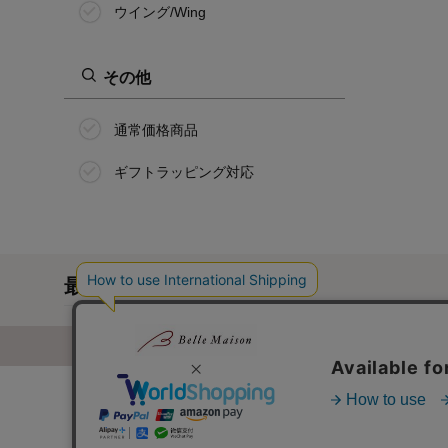
ウイング/Wing
その他
通常価格商品
ギフトラッピング対応
最近チェックした商品
通販カタログ・通信販売のベルメゾ