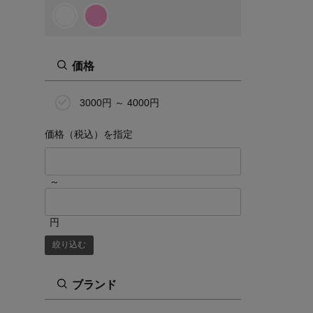
価格
3000円 ～ 4000円
価格（税込）を指定
～
円
絞り込む
ブランド