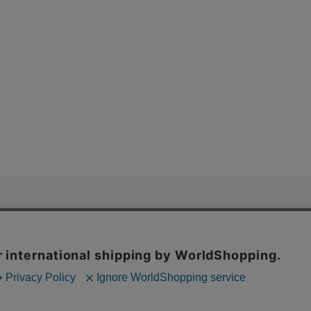
ご利用ガイド・
ンネット