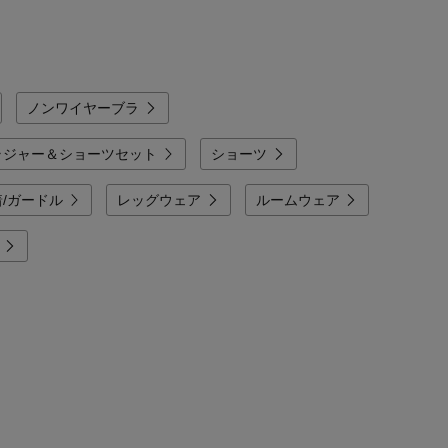
ノンワイヤーブラ
ラジャー＆ショーツセット
ショーツ
/ガードル
レッグウェア
ルームウェア