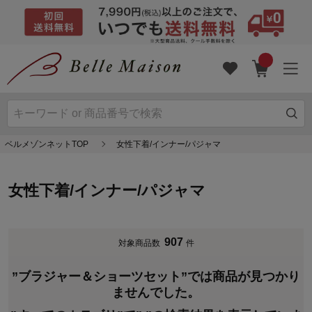
ベルメゾンネットTOP
女性下着/インナー/パジャマ
女性下着/インナー/パジャマ
907
対象商品数
件
”ブラジャー＆ショーツセット”では商品が見つかり
ませんでした。