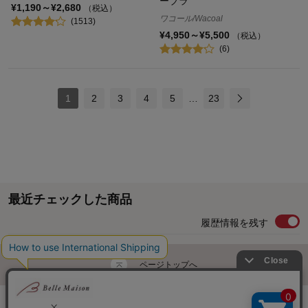
ーブラ
¥1,190～¥2,680
（税込）
ワコール/Wacoal
(1513)
¥4,950～¥5,500
（税込）
(6)
1
2
3
4
5
…
23
最近チェックした商品
履歴情報を残す
ページトップへ
ご利用ガイド・お知らせ
ご利用規約